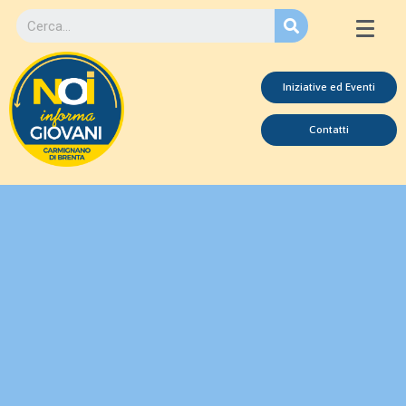
Iniziative ed Eventi
Contatti