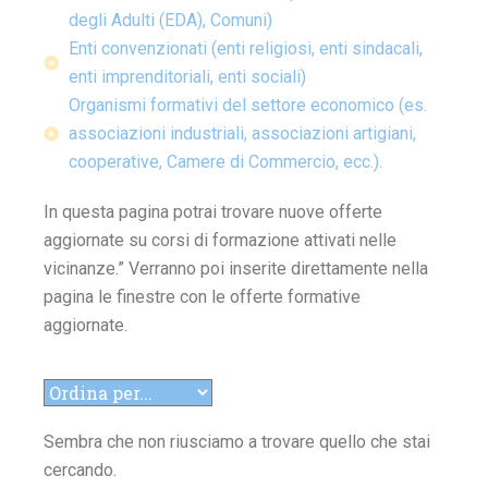
degli Adulti (EDA), Comuni)
Enti convenzionati (enti religiosi, enti sindacali,
enti imprenditoriali, enti sociali)
Organismi formativi del settore economico (es.
associazioni industriali, associazioni artigiani,
cooperative, Camere di Commercio, ecc.).
In questa pagina potrai trovare nuove offerte
aggiornate su corsi di formazione attivati nelle
vicinanze.” Verranno poi inserite direttamente nella
pagina le finestre con le offerte formative
aggiornate.
Sembra che non riusciamo a trovare quello che stai
cercando.