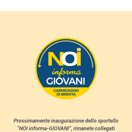
Prossimamente inaugurazione dello sportello
“NOI informa-GIOVANI”, rimanete collegati